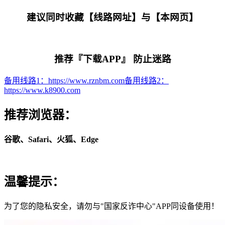
建议同时收藏【线路网址】与【本网页】
推荐『下载APP』 防止迷路
备用线路
1
：
https://www.rznbm.com
备用线路
2
：
https://www.k8900.com
推荐浏览器：
谷歌、Safari、火狐、Edge
温馨提示：
为了您的隐私安全，请勿与"国家反诈中心"APP同设备使用！