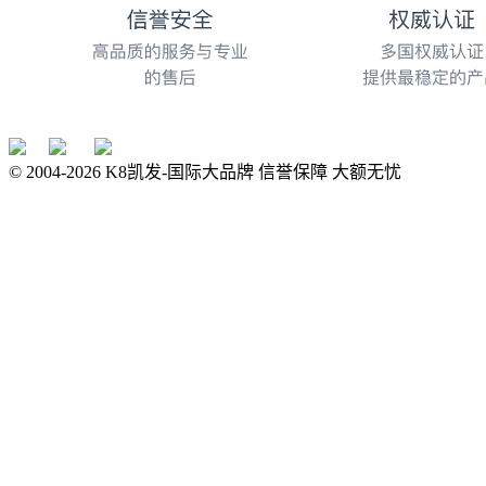
© 2004-
2026
K8凯发-国际大品牌 信誉保障 大额无忧